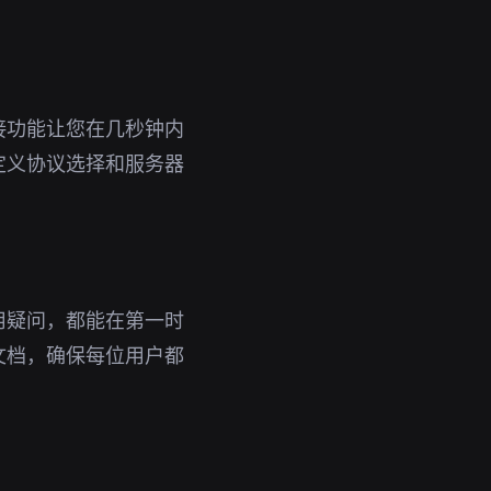
接功能让您在几秒钟内
定义协议选择和服务器
用疑问，都能在第一时
文档，确保每位用户都