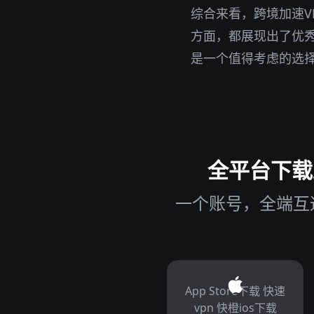
综合来看，跨境加速V
方面，都展现出了优秀
是一个值得考虑的选
全平台下载跨
一个账号，全端互通
App Store下载 快速
vpn 快橙ios下载