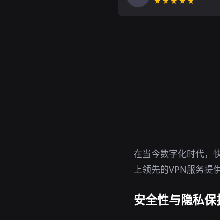
★★★★★
在当今数字化时代，快
上领先的VPN服务提
安全性与隐私保