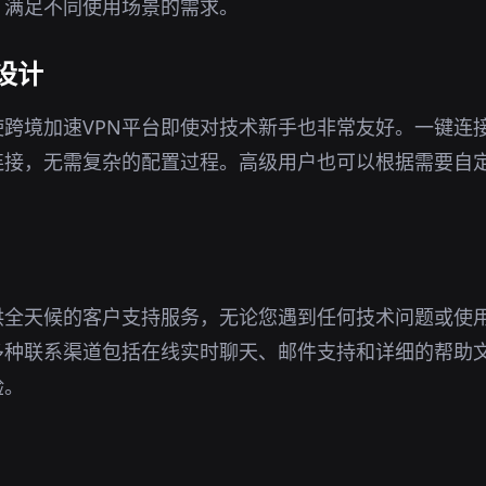
，满足不同使用场景的需求。
设计
跨境加速VPN平台即使对技术新手也非常友好。一键连
连接，无需复杂的配置过程。高级用户也可以根据需要自
供全天候的客户支持服务，无论您遇到任何技术问题或使
多种联系渠道包括在线实时聊天、邮件支持和详细的帮助
验。