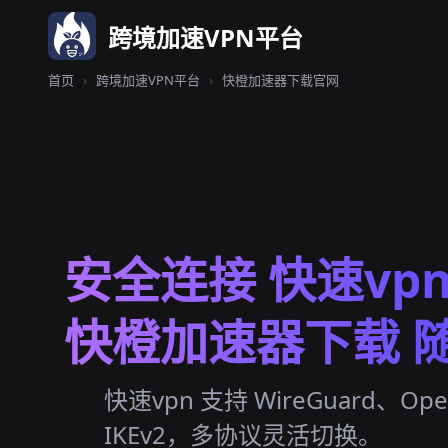
跨境加速VPN平台
首页
›
跨境加速VPN平台
›
快橙加速器下载官网
安全连接 快速vp
快橙加速器下载 
快速vpn 支持 WireGuard、Op
IKEv2，多协议灵活切换。