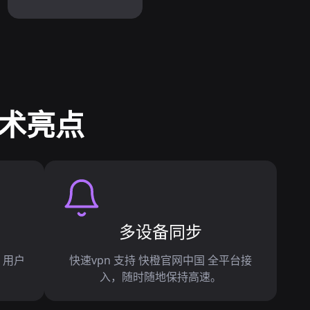
技术亮点
多设备同步
 用户
快速vpn 支持 快橙官网中国 全平台接
入，随时随地保持高速。