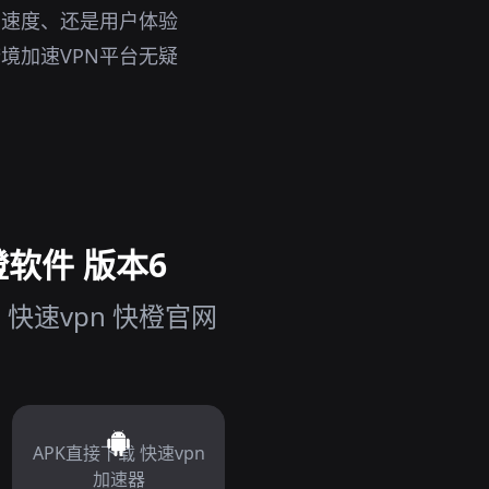
、速度、还是用户体验
境加速VPN平台无疑
橙软件 版本6
快速vpn 快橙官网
APK直接下载 快速vpn
加速器