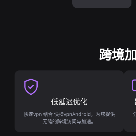
跨境加
低延迟优化
快速vpn 结合 快橙vpnAndroid，为您提供
无缝的跨境访问与加速。