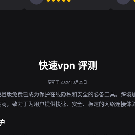
★★★★★
快速vpn 评测
更新于 2026年3月25日
橙版免费已成为保护在线隐私和安全的必备工具。跨境加
供商，致力于为用户提供快速、安全、稳定的网络连接体
护