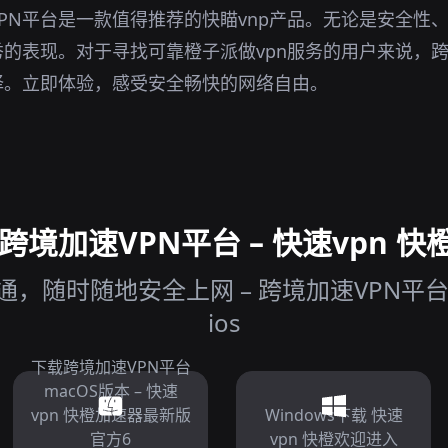
PN平台是一款值得推荐的快瞄vnp产品。无论是安全性
的表现。对于寻找可靠橙子派做vpn服务的用户来说，跨
择。立即体验，感受安全畅快的网络自由。
境加速VPN平台 – 快速vpn 快
，随时随地安全上网 – 跨境加速VPN平台 
ios
下载跨境加速VPN平台
macOS版本 – 快速
vpn 快橙加速器最新版
Windows下载 快速
官方6
vpn 快橙欢迎进入