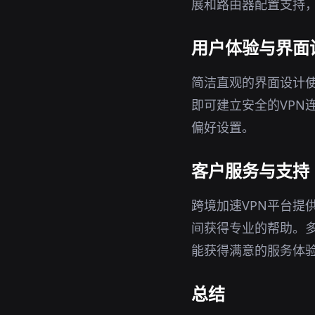
展和路由器配置支持
用户体验与界面
简洁直观的界面设计使
即可建立安全的VPN
偏好设置。
客户服务与支持
跨境加速VPN平台提
间获得专业的帮助。
能获得满意的服务体
总结